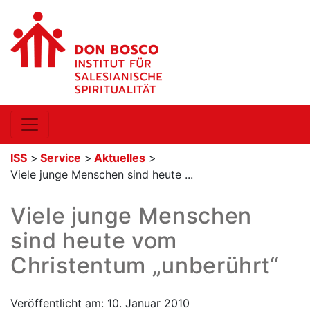
ISS
>
Service
>
Aktuelles
>
Viele junge Menschen sind heute ...
Viele junge Menschen
sind heute vom
Christentum „unberührt“
Veröffentlicht am: 10. Januar 2010