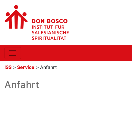
ISS
>
Service
>
Anfahrt
Anfahrt