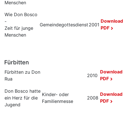
Menschen
Wie Don Bosco
Download
-
Gemeindegottesdienst
2001
PDF
Zeit für junge
Menschen
Fürbitten
Download
Fürbitten zu Don
2010
PDF
Rua
Don Bosco hatte
Download
Kinder- oder
ein Herz für die
2008
PDF
Familienmesse
Jugend