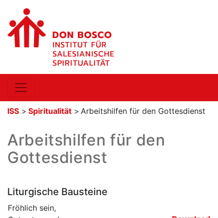
ISS
>
Spiritualität
>
Arbeitshilfen für den Gottesdienst
Arbeitshilfen für den
Gottesdienst
Liturgische Bausteine
Fröhlich sein,