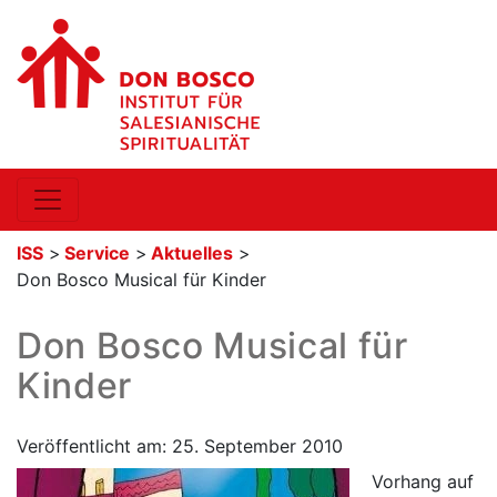
ISS
>
Service
>
Aktuelles
>
Don Bosco Musical für Kinder
Don Bosco Musical für
Kinder
Veröffentlicht am: 25. September 2010
Vorhang auf