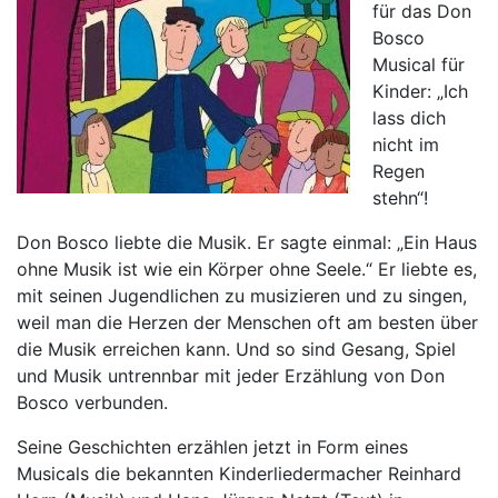
für das Don
Bosco
Musical für
Kinder: „Ich
lass dich
nicht im
Regen
stehn“!
Don Bosco liebte die Musik. Er sagte einmal: „Ein Haus
ohne Musik ist wie ein Körper ohne Seele.“ Er liebte es,
mit seinen Jugendlichen zu musizieren und zu singen,
weil man die Herzen der Menschen oft am besten über
die Musik erreichen kann. Und so sind Gesang, Spiel
und Musik untrennbar mit jeder Erzählung von Don
Bosco verbunden.
Seine Geschichten erzählen jetzt in Form eines
Musicals die bekannten Kinderliedermacher Reinhard