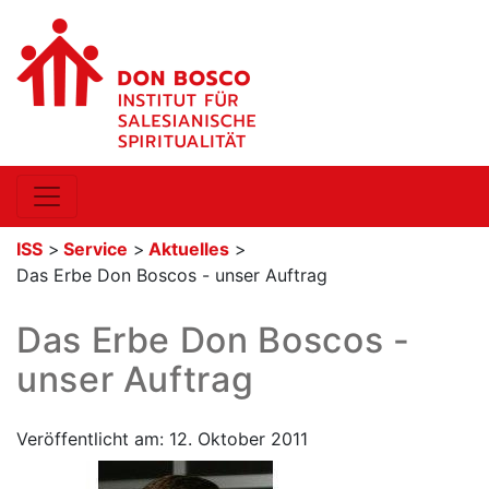
ISS
>
Service
>
Aktuelles
>
Das Erbe Don Boscos - unser Auftrag
Das Erbe Don Boscos -
unser Auftrag
Veröffentlicht am: 12. Oktober 2011