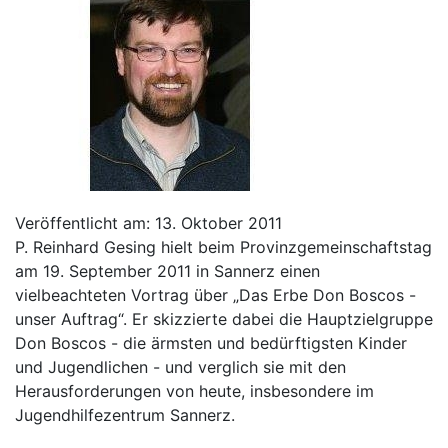
Veröffentlicht am: 13. Oktober 2011
P. Reinhard Gesing hielt beim Provinzgemeinschaftstag
am 19. September 2011 in Sannerz einen
vielbeachteten Vortrag über „Das Erbe Don Boscos -
unser Auftrag“. Er skizzierte dabei die Hauptzielgruppe
Don Boscos - die ärmsten und bedürftigsten Kinder
und Jugendlichen - und verglich sie mit den
Herausforderungen von heute, insbesondere im
Jugendhilfezentrum Sannerz.