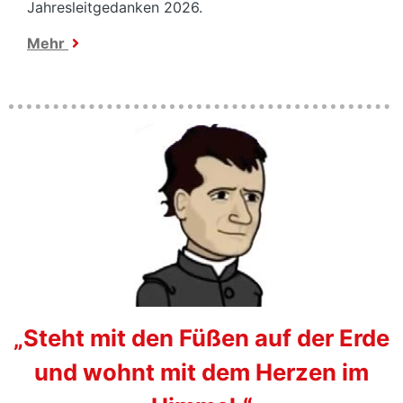
Jahresleitgedanken 2026.
Mehr
„
Steht mit den Füßen auf der Erde
und wohnt mit dem Herzen im