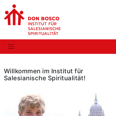
Willkommen im Institut für
Salesianische Spiritualität!