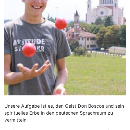
Unsere Aufgabe ist es, den Geist Don Boscos und sein
spirituelles Erbe in den deutschen Sprachraum zu
vermitteln.