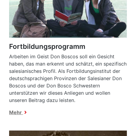
Fortbildungsprogramm
Arbeiten im Geist Don Boscos soll ein Gesicht
haben, das man erkennt und schätzt, ein spezifisch
salesianisches Profil. Als Fortbildungsinstitut der
deutschsprachigen Provinzen der Salesianer Don
Boscos und der Don Bosco Schwestern
unterstützen wir dieses Anliegen und wollen
unseren Beitrag dazu leisten.
Mehr