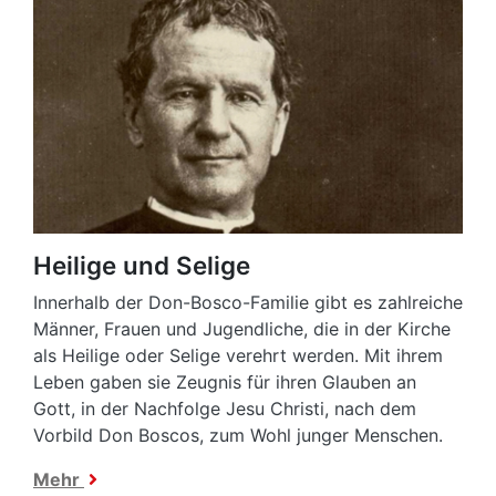
Heilige und Selige
Innerhalb der Don-Bosco-Familie gibt es zahlreiche
Männer, Frauen und Jugendliche, die in der Kirche
als Heilige oder Selige verehrt werden. Mit ihrem
Leben gaben sie Zeugnis für ihren Glauben an
Gott, in der Nachfolge Jesu Christi, nach dem
Vorbild Don Boscos, zum Wohl junger Menschen.
Mehr