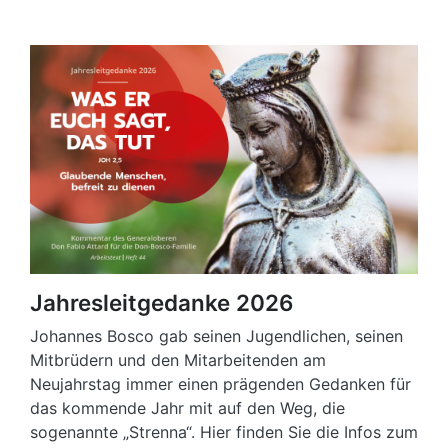
Jahresleitgedanke 2026
Johannes Bosco gab seinen Jugendlichen, seinen
Mitbrüdern und den Mitarbeitenden am
Neujahrstag immer einen prägenden Gedanken für
das kommende Jahr mit auf den Weg, die
sogenannte „Strenna“. Hier finden Sie die Infos zum