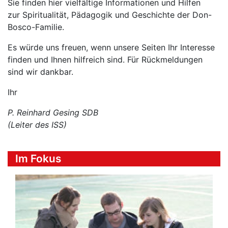
Sie finden hier vielfältige Informationen und Hilfen
zur Spiritualität, Pädagogik und Geschichte der Don-
Bosco-Familie.
Es würde uns freuen, wenn unsere Seiten Ihr Interesse
finden und Ihnen hilfreich sind. Für Rückmeldungen
sind wir dankbar.
Ihr
P. Reinhard Gesing SDB
(Leiter des ISS)
Im Fokus